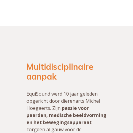
Multidisciplinaire
aanpak
EquiSound werd 10 jaar geleden
opgericht door dierenarts Michel
Hoegaerts. Zijn
passie voor
paarden, medische beeldvorming
en het bewegingsapparaat
zorgden al gauw voor de