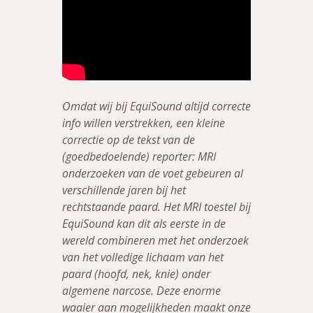
Omdat wij bij EquiSound altijd correcte
info willen verstrekken, een kleine
correctie op de tekst van de
(goedbedoelende) reporter: MRI
onderzoeken van de voet gebeuren al
verschillende jaren bij het
rechtstaande paard. Het MRI toestel bij
EquiSound kan dit als eerste in de
wereld combineren met het onderzoek
van het volledige lichaam van het
paard (hoofd, nek, knie) onder
algemene narcose. Deze enorme
waaier aan mogelijkheden maakt onze