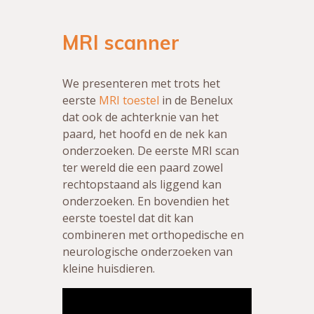
MRI scanner
We presenteren met trots het
eerste
MRI toestel
in de Benelux
dat ook de achterknie van het
paard, het hoofd en de nek kan
onderzoeken. De eerste MRI scan
ter wereld die een paard zowel
rechtopstaand als liggend kan
onderzoeken. En bovendien het
eerste toestel dat dit kan
combineren met orthopedische en
neurologische onderzoeken van
kleine huisdieren.