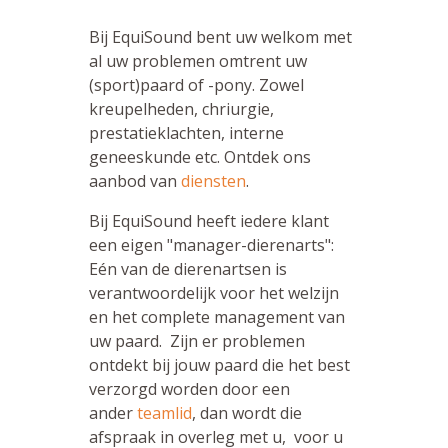
Bij EquiSound bent uw welkom met
al uw problemen omtrent uw
(sport)paard of -pony. Zowel
kreupelheden, chriurgie,
prestatieklachten, interne
geneeskunde etc. Ontdek ons
aanbod van
diensten
.
Bij EquiSound heeft iedere klant
een eigen "manager-dierenarts":
Eén van de dierenartsen is
verantwoordelijk voor het welzijn
en het complete management van
uw paard. Zijn er problemen
ontdekt bij jouw paard die het best
verzorgd worden door een
ander
teamlid
, dan wordt die
afspraak in overleg met u, voor u