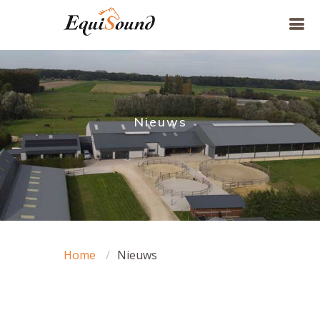
Nieuws
Home
Nieuws