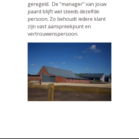
geregeld. De "manager" van jouw
paard blijft wel steeds dezelfde
persoon. Zo behoudt iedere klant
zijn vast aanspreekpunt en
vertrouwenspersoon.