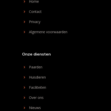
Home
Contact
Privacy
Algemene voorwaarden
Onze diensten
Paarden
Huisdieren
Faciliteiten
Over ons
Nieuws