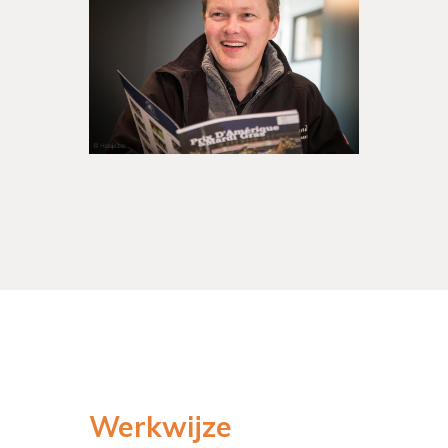
Werkwijze