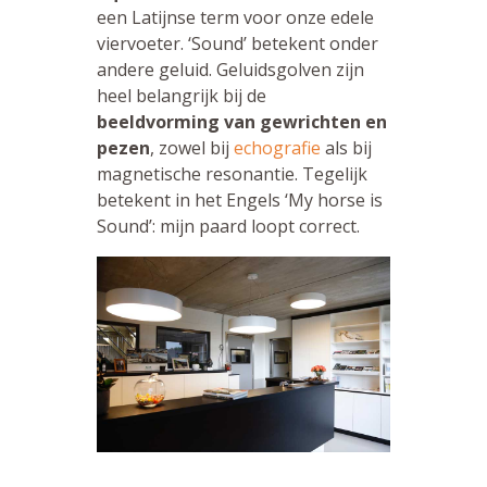
een Latijnse term voor onze edele
viervoeter. ‘Sound’ betekent onder
andere geluid. Geluidsgolven zijn
heel belangrijk bij de
beeldvorming van gewrichten en
pezen
, zowel bij
echografie
als bij
magnetische resonantie. Tegelijk
betekent in het Engels ‘My horse is
Sound’: mijn paard loopt correct.