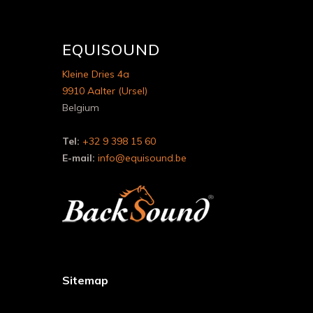
EQUISOUND
Kleine Dries 4a
9910 Aalter (Ursel)
Belgium
Tel:
+32 9 398 15 60
E-mail:
info@equisound.be
Sitemap