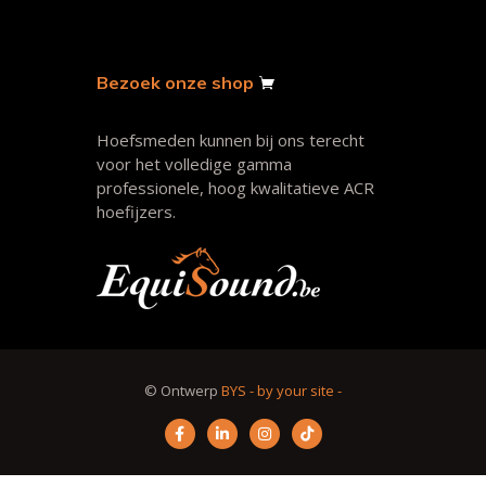
Bezoek onze shop
Hoefsmeden kunnen bij ons terecht
voor het volledige gamma
professionele, hoog kwalitatieve ACR
hoefijzers.
© Ontwerp
BYS - by your site -