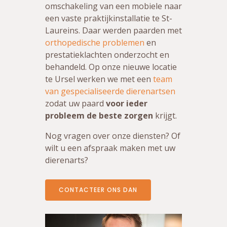
omschakeling van een mobiele naar
een vaste praktijkinstallatie te St-
Laureins. Daar werden paarden met
orthopedische problemen
en
prestatieklachten onderzocht en
behandeld. Op onze nieuwe locatie
te Ursel werken we met een
team
van gespecialiseerde dierenartsen
zodat uw paard
voor ieder
probleem de beste zorgen
krijgt.
Nog vragen over onze diensten? Of
wilt u een afspraak maken met uw
dierenarts?
CONTACTEER ONS DAN