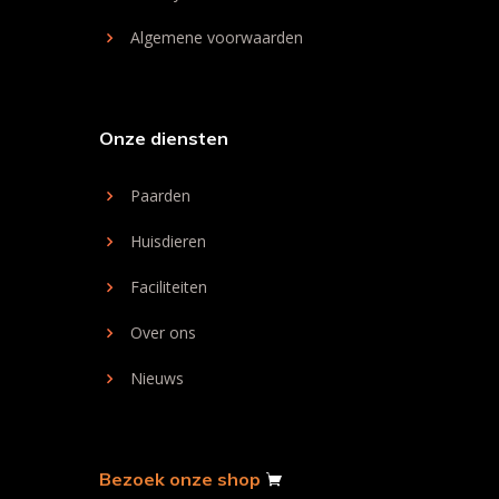
Algemene voorwaarden
Onze diensten
Paarden
Huisdieren
Faciliteiten
Over ons
Nieuws
Bezoek onze shop