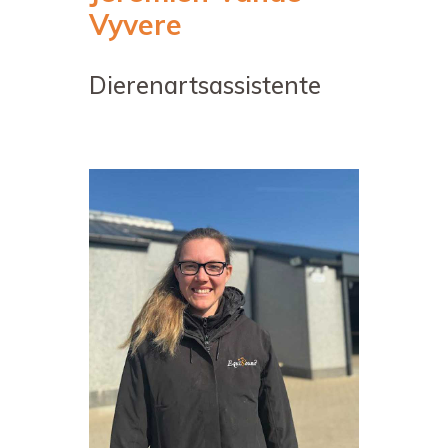
Vyvere
Dierenartsassistente