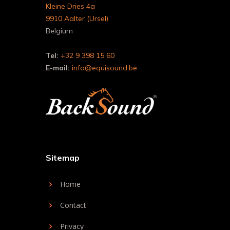
Kleine Dries 4a
9910 Aalter (Ursel)
Belgium
Tel:
+32 9 398 15 60
E-mail:
info@equisound.be
Sitemap
Home
Contact
Privacy